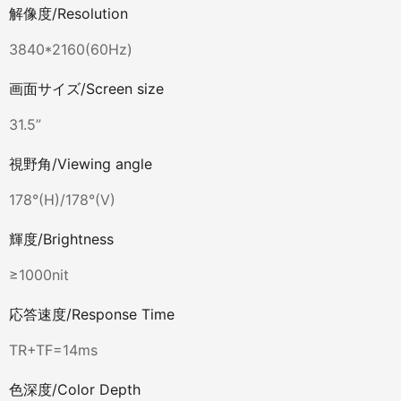
解像度/Resolution
3840*2160(60Hz)
画面サイズ/Screen size
31.5”
視野角/Viewing angle
178°(H)/178°(V)
輝度/Brightness
≥1000nit
応答速度/Response Time
TR+TF=14ms
色深度/Color Depth