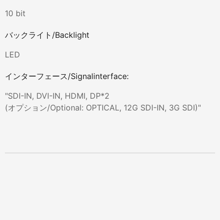
10 bit
バックライト/Backlight
LED
インターフェース/Signalinterface:
"SDI-IN, DVI-IN, HDMI, DP*2
(オプション/Optional: OPTICAL, 12G SDI-IN, 3G SDI)"