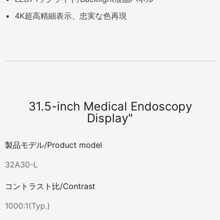
4K超高精細表示、忠実な色再現
31.5-inch Medical Endoscopy
Display"
製品モデル/Product model
32A30-L
コントラスト比/Contrast
1000:1(Typ.)