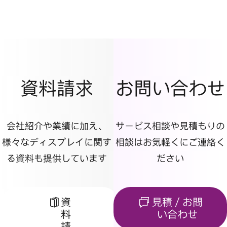
資料請求
お問い合わせ
会社紹介や業績に加え、
サービス相談や見積もりの
様々なディスプレイに関す
相談はお気軽くにご連絡く
る資料も提供しています
ださい
資
見積／お問
料
い合わせ
請